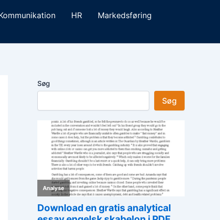
Kommunikation
HR
Markedsføring
Søg
Søg