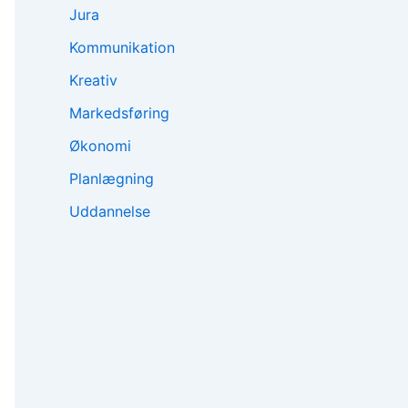
Jura
Kommunikation
Kreativ
Markedsføring
Økonomi
Planlægning
Uddannelse