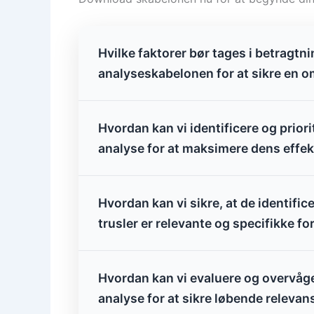
Hvilke faktorer bør tages i betragt
analyseskabelonen for at sikre en 
Hvordan kan vi identificere og prior
analyse for at maksimere dens effek
Hvordan kan vi sikre, at de identifi
trusler er relevante og specifikke fo
Hvordan kan vi evaluere og overvåge
analyse for at sikre løbende relevans