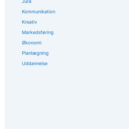
Jura
Kommunikation
Kreativ
Markedsføring
Økonomi
Planlægning
Uddannelse