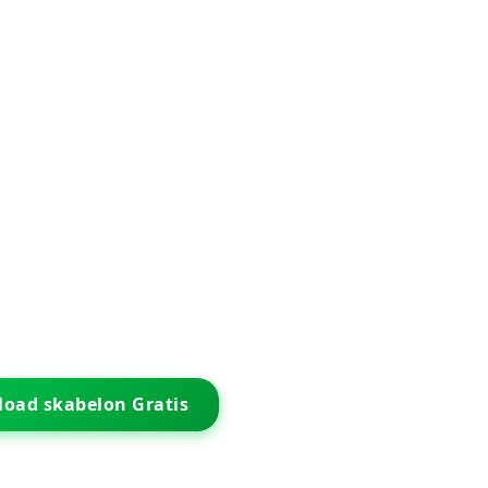
oad skabelon Gratis