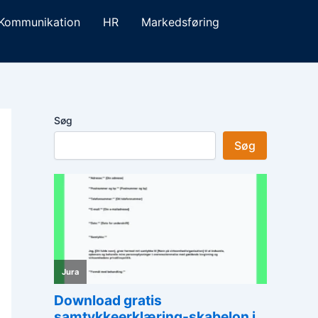
Kommunikation
HR
Markedsføring
Søg
Søg