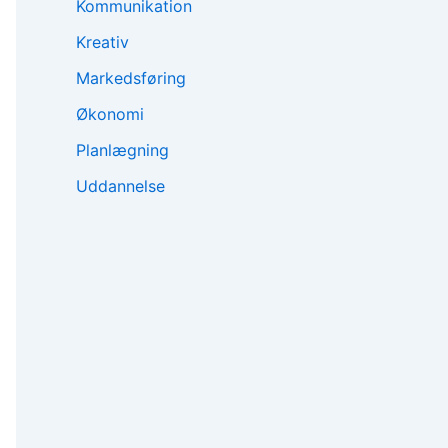
Kommunikation
Kreativ
Markedsføring
Økonomi
Planlægning
Uddannelse