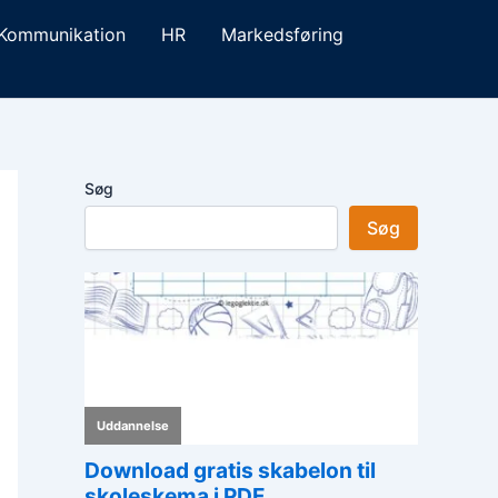
Kommunikation
HR
Markedsføring
Søg
Søg