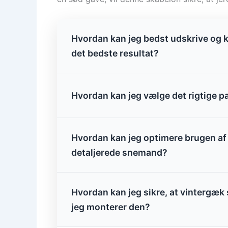
Hvordan kan jeg bedst udskrive og k
det bedste resultat?
Hvordan kan jeg vælge det rigtige pa
Hvordan kan jeg optimere brugen af
detaljerede snemand?
Hvordan kan jeg sikre, at vintergæ
jeg monterer den?