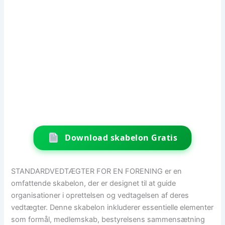
Download skabelon Gratis
STANDARDVEDTÆGTER FOR EN FORENING er en
omfattende skabelon, der er designet til at guide
organisationer i oprettelsen og vedtagelsen af deres
vedtægter. Denne skabelon inkluderer essentielle elementer
som formål, medlemskab, bestyrelsens sammensætning