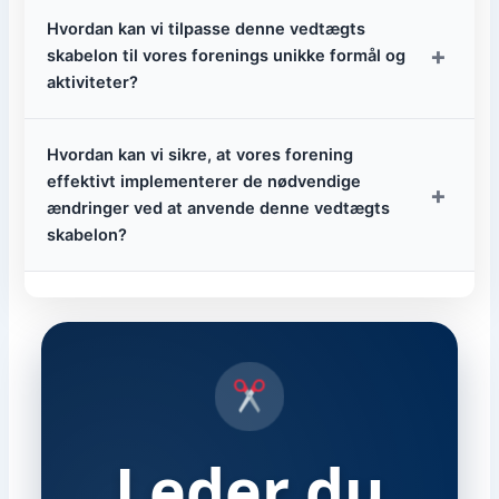
Hvordan kan vi tilpasse denne vedtægts
+
skabelon til vores forenings unikke formål og
aktiviteter?
Hvordan kan vi sikre, at vores forening
effektivt implementerer de nødvendige
+
ændringer ved at anvende denne vedtægts
skabelon?
Leder du