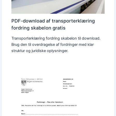
PDF-download af transporterklæring
fordring skabelon gratis
Transporterklæring fordring skabelon til download.
Brug den til overdragelse af fordringer med klar
struktur og juridiske oplysninger.