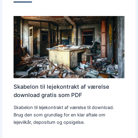
Skabelon til lejekontrakt af værelse
download gratis som PDF
Skabelon til lejekontrakt af værelse til download.
Brug den som grundlag for en klar aftale om
lejevilkår, depositum og opsigelse.