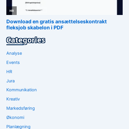
Categories
Analyse
Events
HR
Jura
Kommunikation
Kreativ
Markedsføring
Økonomi
Planlægning