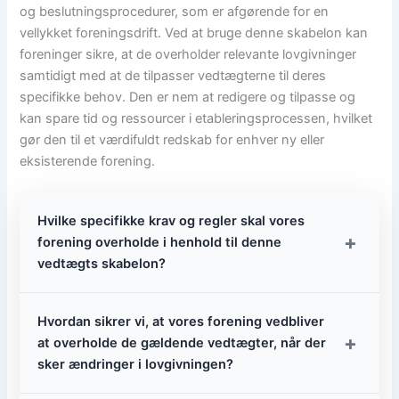
og beslutningsprocedurer, som er afgørende for en
vellykket foreningsdrift. Ved at bruge denne skabelon kan
foreninger sikre, at de overholder relevante lovgivninger
samtidigt med at de tilpasser vedtægterne til deres
specifikke behov. Den er nem at redigere og tilpasse og
kan spare tid og ressourcer i etableringsprocessen, hvilket
gør den til et værdifuldt redskab for enhver ny eller
eksisterende forening.
Hvilke specifikke krav og regler skal vores
+
forening overholde i henhold til denne
vedtægts skabelon?
Hvordan sikrer vi, at vores forening vedbliver
+
at overholde de gældende vedtægter, når der
sker ændringer i lovgivningen?