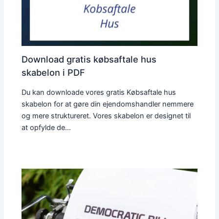
Download gratis købsaftale hus
skabelon i PDF
Du kan downloade vores gratis Købsaftale hus
skabelon for at gøre din ejendomshandler nemmere
og mere struktureret. Vores skabelon er designet til
at opfylde de…