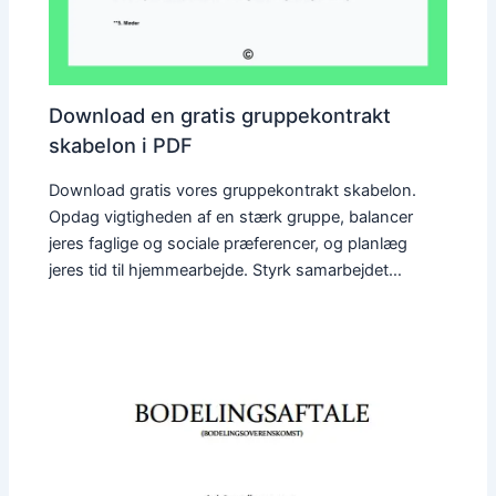
Download en gratis gruppekontrakt
skabelon i PDF
Download gratis vores gruppekontrakt skabelon.
Opdag vigtigheden af en stærk gruppe, balancer
jeres faglige og sociale præferencer, og planlæg
jeres tid til hjemmearbejde. Styrk samarbejdet…