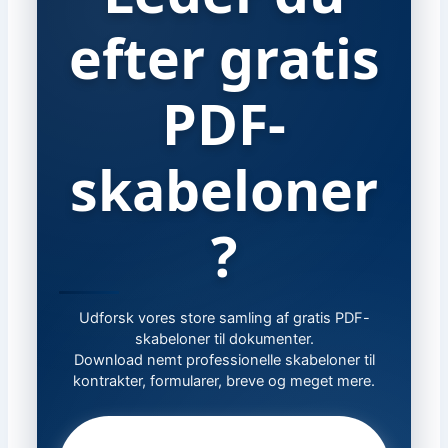
efter gratis
PDF-
skabeloner
?
Udforsk vores store samling af gratis PDF-
skabeloner til dokumenter.
Download nemt professionelle skabeloner til
kontrakter, formularer, breve og meget mere.