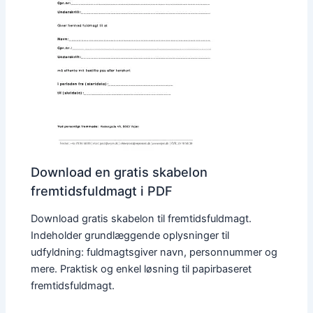
Download en gratis skabelon
fremtidsfuldmagt i PDF
Download gratis skabelon til fremtidsfuldmagt.
Indeholder grundlæggende oplysninger til
udfyldning: fuldmagtsgiver navn, personnummer og
mere. Praktisk og enkel løsning til papirbaseret
fremtidsfuldmagt.