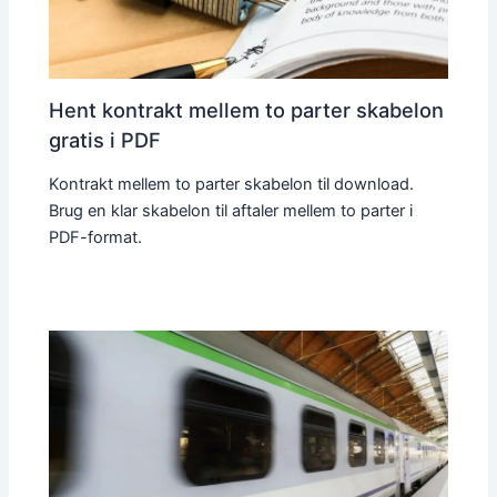
Hent kontrakt mellem to parter skabelon
gratis i PDF
Kontrakt mellem to parter skabelon til download.
Brug en klar skabelon til aftaler mellem to parter i
PDF-format.