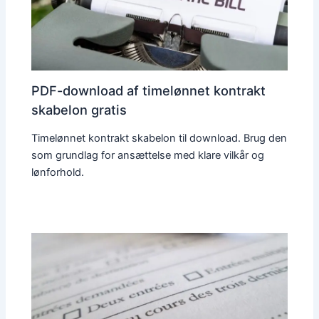
PDF-download af timelønnet kontrakt
skabelon gratis
Timelønnet kontrakt skabelon til download. Brug den
som grundlag for ansættelse med klare vilkår og
lønforhold.