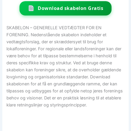
Download skabelon Gratis
SKABELON – GENERELLE VEDTÆGTER FOR EN
FORENING. Nedenstående skabelon indeholder et
vedtægtsforslag, der er skræddersyet til brug for
lokalforeninger. For regionale eller landsforeninger kan der
være behov for at tilpasse bestemmelserne i henhold til
deres specifikke krav og struktur. Ved at bruge denne
skabelon kan foreninger sikre, at de overholder gældende
lovgivning og organisatoriske standarder. Download
skabelonen for at få en grundlæggende ramme, der kan
tilpasses og udbygges for at opfylde netop jeres forenings
behov og visioner. Det er en praktisk løsning til at etablere
klare retningslinjer og styringsprincipper.