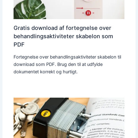
Gratis download af fortegnelse over
behandlingsaktiviteter skabelon som
PDF
Fortegnelse over behandlingsaktiviteter skabelon til
download som PDF. Brug den til at udfylde
dokumentet korrekt og hurtigt.