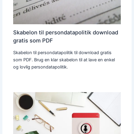
Skabelon til persondatapolitik download
gratis som PDF
Skabelon til persondatapolitik til download gratis
som PDF. Brug en klar skabelon til at lave en enkel
og lovlig persondatapolitik.