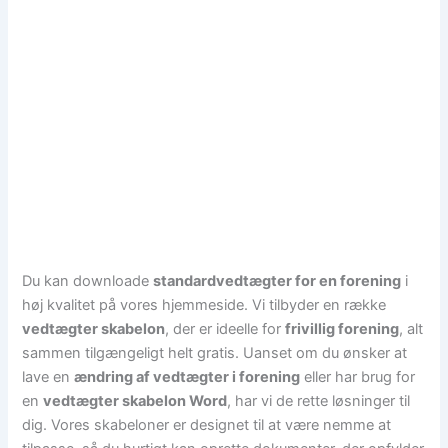
Du kan downloade
standardvedtægter for en forening
i
høj kvalitet på vores hjemmeside. Vi tilbyder en række
vedtægter skabelon
, der er ideelle for
frivillig forening
, alt
sammen tilgængeligt helt gratis. Uanset om du ønsker at
lave en
ændring af vedtægter i forening
eller har brug for
en
vedtægter skabelon Word
, har vi de rette løsninger til
dig. Vores skabeloner er designet til at være nemme at