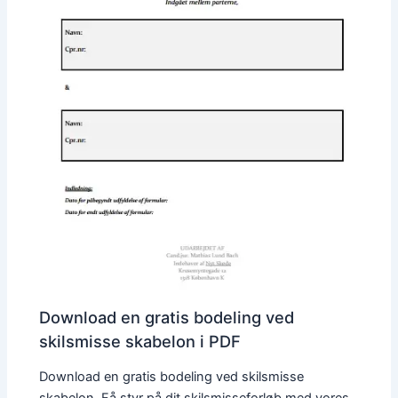
Download en gratis bodeling ved
skilsmisse skabelon i PDF
Download en gratis bodeling ved skilsmisse