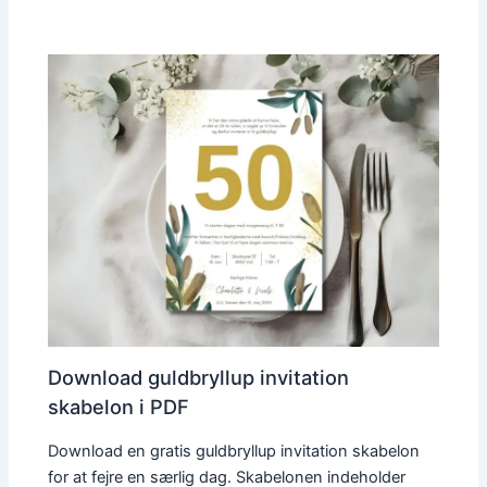
Download guldbryllup invitation
skabelon i PDF
Download en gratis guldbryllup invitation skabelon
for at fejre en særlig dag. Skabelonen indeholder