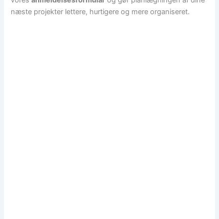
næste projekter lettere, hurtigere og mere organiseret.