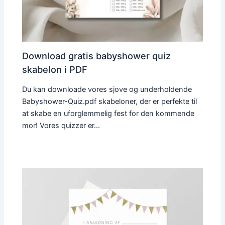
Download gratis babyshower quiz
skabelon i PDF
Du kan downloade vores sjove og underholdende
Babyshower-Quiz.pdf skabeloner, der er perfekte til
at skabe en uforglemmelig fest for den kommende
mor! Vores quizzer er…