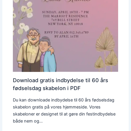
Download gratis indbydelse til 60 års
fødselsdag skabelon i PDF
Du kan downloade indbydelse til 60 års fødselsdag
skabelon gratis på vores hjemmeside. Vores
skabeloner er designet til at gøre din festindbydelse
både nem og…