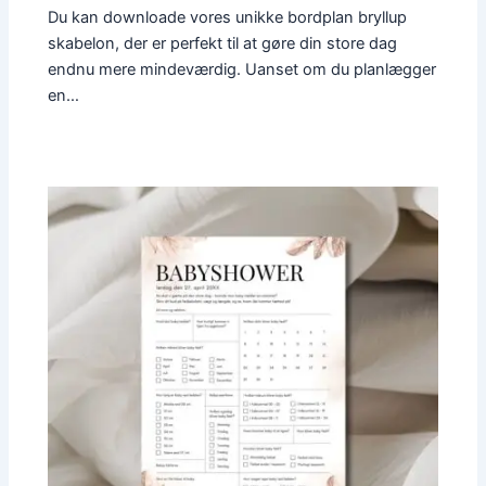
Du kan downloade vores unikke bordplan bryllup
skabelon, der er perfekt til at gøre din store dag
endnu mere mindeværdig. Uanset om du planlægger
en…