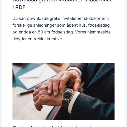
i PDF
Du kan downloade gratis invitationer skabeloner til
forskellige anledninger som åbent hus, fødselsdag
og endda en 50 års fødselsdag. Vores hjemmeside
tilbyder en række kreative…