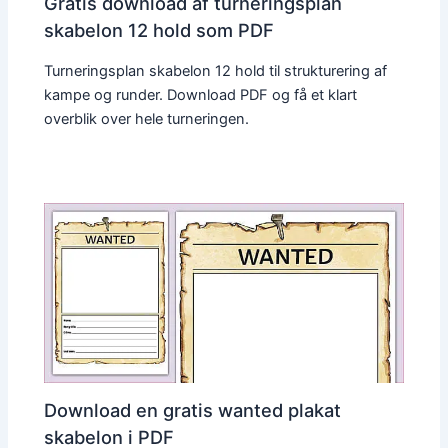
Gratis download af turneringsplan
skabelon 12 hold som PDF
Turneringsplan skabelon 12 hold til strukturering af
kampe og runder. Download PDF og få et klart
overblik over hele turneringen.
Download en gratis wanted plakat
skabelon i PDF