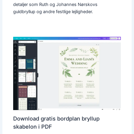
detaljer som Ruth og Johannes Nørskovs
guldbryllup og andre festlige lejligheder.
Download gratis bordplan bryllup
skabelon i PDF