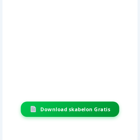
Download skabelon Gratis