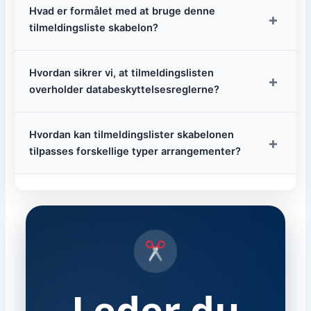
Hvad er formålet med at bruge denne
+
tilmeldingsliste skabelon?
Hvordan sikrer vi, at tilmeldingslisten
+
overholder databeskyttelsesreglerne?
Hvordan kan tilmeldingslister skabelonen
+
tilpasses forskellige typer arrangementer?
Leder du