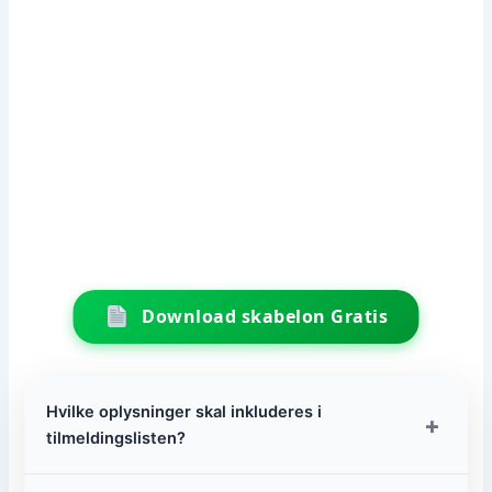
Download skabelon Gratis
Hvilke oplysninger skal inkluderes i
+
tilmeldingslisten?