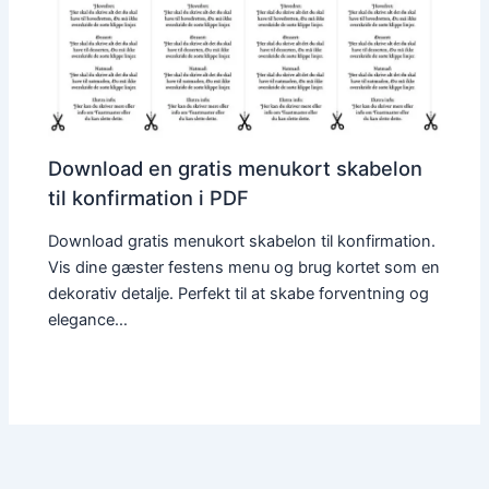
Download en gratis menukort skabelon
til konfirmation i PDF
Download gratis menukort skabelon til konfirmation.
Vis dine gæster festens menu og brug kortet som en
dekorativ detalje. Perfekt til at skabe forventning og
elegance…