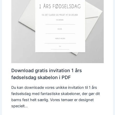
Download gratis invitation 1 års
fødselsdag skabelon i PDF
Du kan downloade vores unikke invitation til 1 års
fødselsdag med fantastiske skabeloner, der gør dit
barns fest helt særlig. Vores temaer er designet
specielt…