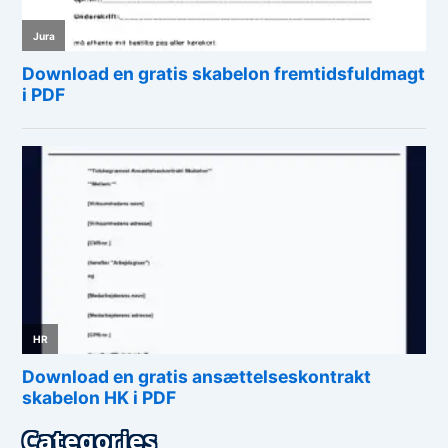
Categories