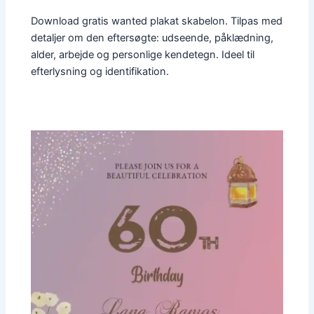
Download gratis wanted plakat skabelon. Tilpas med
detaljer om den eftersøgte: udseende, påklædning,
alder, arbejde og personlige kendetegn. Ideel til
efterlysning og identifikation.