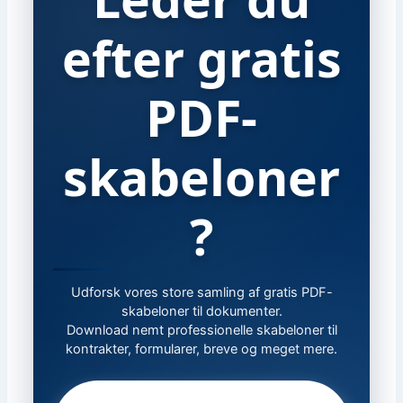
efter gratis
PDF-
skabeloner
?
Udforsk vores store samling af gratis PDF-
skabeloner til dokumenter.
Download nemt professionelle skabeloner til
kontrakter, formularer, breve og meget mere.