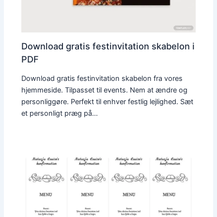
Download gratis festinvitation skabelon i
PDF
Download gratis festinvitation skabelon fra vores
hjemmeside. Tilpasset til events. Nem at ændre og
personliggøre. Perfekt til enhver festlig lejlighed. Sæt
et personligt præg på…