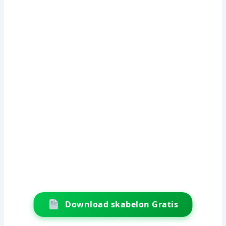
Download skabelon Gratis