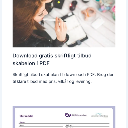
Download gratis skriftligt tilbud
skabelon i PDF
Skriftligt tilbud skabelon til download i PDF. Brug den
til klare tilbud med pris, vilkår og levering.