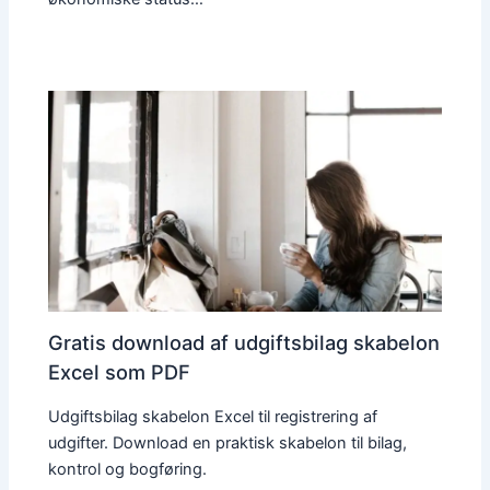
Gratis download af udgiftsbilag skabelon
Excel som PDF
Udgiftsbilag skabelon Excel til registrering af
udgifter. Download en praktisk skabelon til bilag,
kontrol og bogføring.