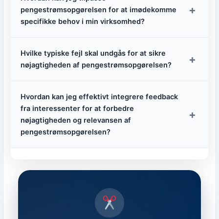
+
pengestrømsopgørelsen for at imødekomme
specifikke behov i min virksomhed?
Hvilke typiske fejl skal undgås for at sikre
+
nøjagtigheden af pengestrømsopgørelsen?
Hvordan kan jeg effektivt integrere feedback
fra interessenter for at forbedre
+
nøjagtigheden og relevansen af
pengestrømsopgørelsen?