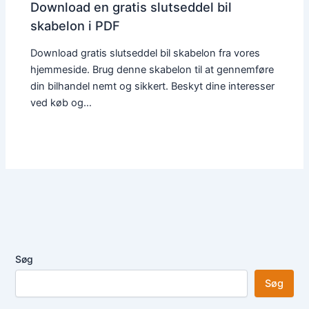
Download en gratis slutseddel bil
skabelon i PDF
Download gratis slutseddel bil skabelon fra vores
hjemmeside. Brug denne skabelon til at gennemføre
din bilhandel nemt og sikkert. Beskyt dine interesser
ved køb og…
Søg
Søg