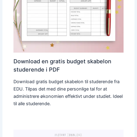
Download en gratis budget skabelon
studerende i PDF
Download gratis budget skabelon til studerende fra
EDU. Tilpas det med dine personlige tal for at
administrere økonomien effektivt under studiet. Ideel
til alle studerende.