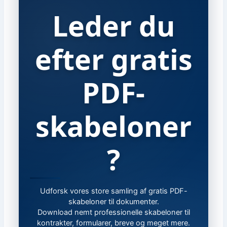
Leder du
efter gratis
PDF-
skabeloner
?
Udforsk vores store samling af gratis PDF-
skabeloner til dokumenter.
Download nemt professionelle skabeloner til
kontrakter, formularer, breve og meget mere.