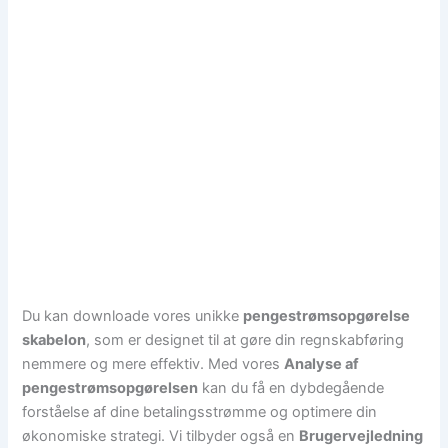
Du kan downloade vores unikke
pengestrømsopgørelse
skabelon
, som er designet til at gøre din regnskabføring
nemmere og mere effektiv. Med vores
Analyse af
pengestrømsopgørelsen
kan du få en dybdegående
forståelse af dine betalingsstrømme og optimere din
økonomiske strategi. Vi tilbyder også en
Brugervejledning