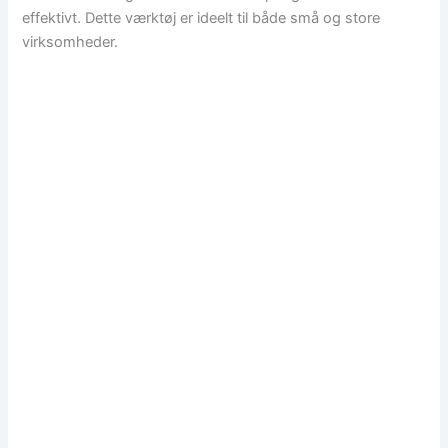
effektivt. Dette værktøj er ideelt til både små og store
virksomheder.