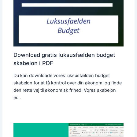
Download gratis luksusfælden budget
skabelon i PDF
Du kan downloade vores luksusfælden budget
skabelon for at få kontrol over din økonomi og finde
den rette vej til økonomisk frihed. Vores skabelon
er…