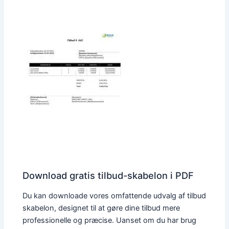
Download gratis tilbud-skabelon i PDF
Du kan downloade vores omfattende udvalg af tilbud
skabelon, designet til at gøre dine tilbud mere
professionelle og præcise. Uanset om du har brug