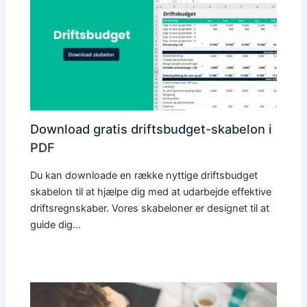
Download gratis driftsbudget-skabelon i
PDF
Du kan downloade en række nyttige driftsbudget
skabelon til at hjælpe dig med at udarbejde effektive
driftsregnskaber. Vores skabeloner er designet til at
guide dig…