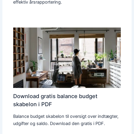
effektiv årsrapportering.
Download gratis balance budget
skabelon i PDF
Balance budget skabelon til oversigt over indtægter,
udgifter og saldo. Download den gratis i PDF.