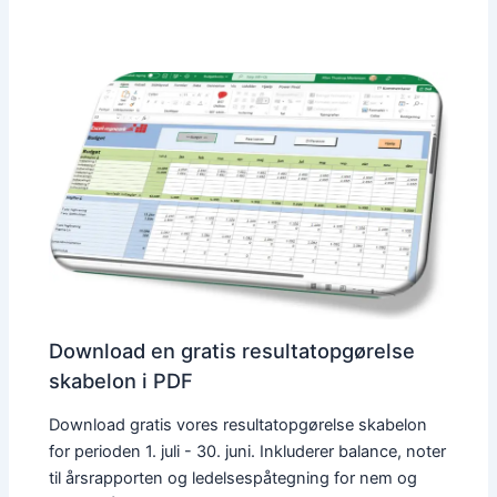
Download en gratis resultatopgørelse
skabelon i PDF
Download gratis vores resultatopgørelse skabelon
for perioden 1. juli - 30. juni. Inkluderer balance, noter
til årsrapporten og ledelsespåtegning for nem og