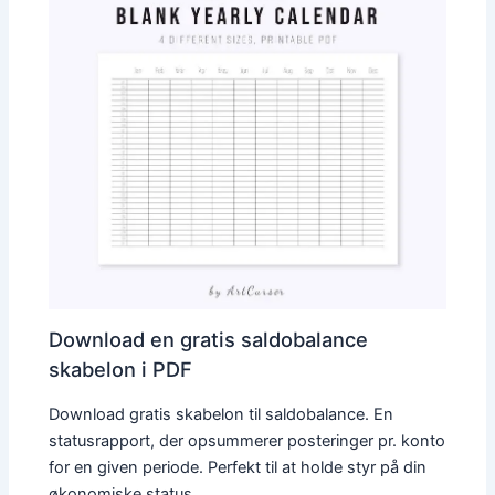
Download en gratis saldobalance
skabelon i PDF
Download gratis skabelon til saldobalance. En
statusrapport, der opsummerer posteringer pr. konto
for en given periode. Perfekt til at holde styr på din
økonomiske status…