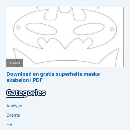
Categories
Analyse
Events
HR