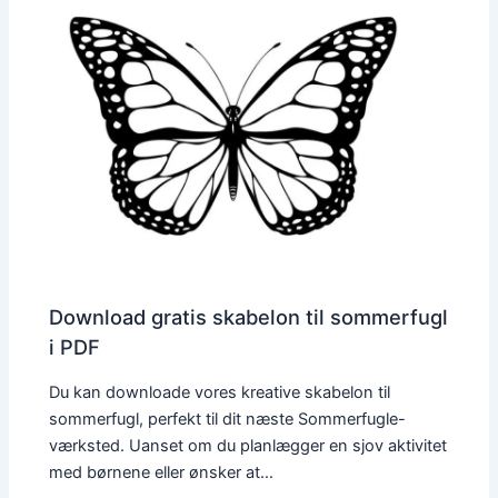
Download gratis skabelon til sommerfugl
i PDF
Du kan downloade vores kreative skabelon til
sommerfugl, perfekt til dit næste Sommerfugle-
værksted. Uanset om du planlægger en sjov aktivitet
med børnene eller ønsker at…