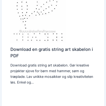
Download en gratis string art skabelon i
PDF
Download gratis string art skabelon. Gør kreative
projekter sjove for børn med hammer, søm og
træplade. Lav unikke mosaikker og slip kreativiteten
løs. Enkel og…