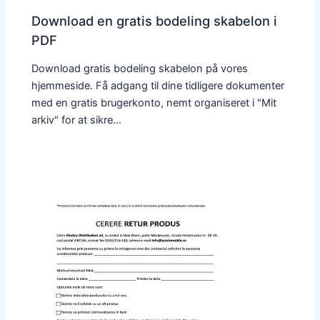
Download en gratis bodeling skabelon i
PDF
Download gratis bodeling skabelon på vores
hjemmeside. Få adgang til dine tidligere dokumenter
med en gratis brugerkonto, nemt organiseret i "Mit
arkiv" for at sikre…