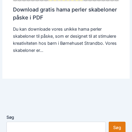
Download gratis hama perler skabeloner
påske i PDF
Du kan downloade vores unikke hama perler
skabeloner til påske, som er designet til at stimulere
kreativiteten hos børn i Børnehuset Strandbo. Vores
skabeloner er…
Søg
Søg