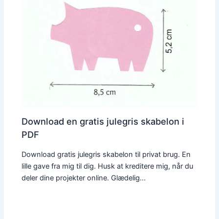
Download en gratis julegris skabelon i
PDF
Download gratis julegris skabelon til privat brug. En
lille gave fra mig til dig. Husk at kreditere mig, når du
deler dine projekter online. Glædelig…