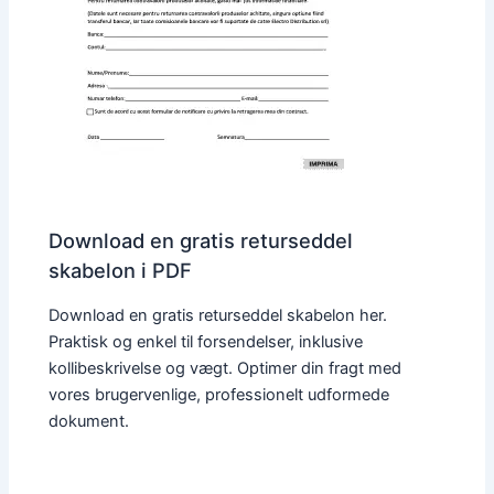
Download en gratis returseddel
skabelon i PDF
Download en gratis returseddel skabelon her.
Praktisk og enkel til forsendelser, inklusive
kollibeskrivelse og vægt. Optimer din fragt med
vores brugervenlige, professionelt udformede
dokument.