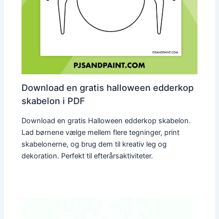
Download en gratis halloween edderkop
skabelon i PDF
Download en gratis Halloween edderkop skabelon.
Lad børnene vælge mellem flere tegninger, print
skabelonerne, og brug dem til kreativ leg og
dekoration. Perfekt til efterårsaktiviteter.