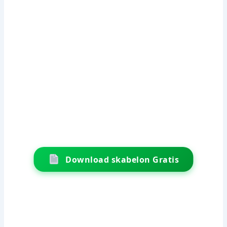
Download skabelon Gratis