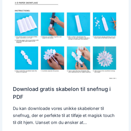
Download gratis skabelon til snefnug i
PDF
Du kan downloade vores unikke skabeloner til
snefnug, der er perfekte til at tilføje et magisk touch
til dit hjem. Uanset om du ønsker at…