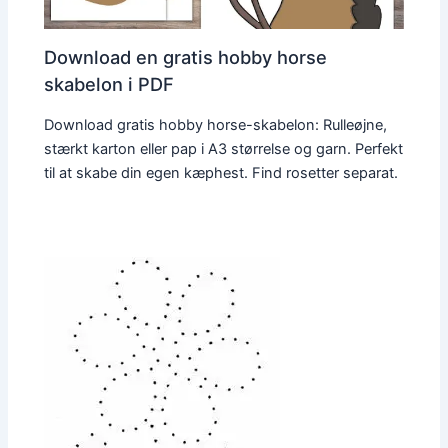
Download en gratis hobby horse
skabelon i PDF
Download gratis hobby horse-skabelon: Rulleøjne,
stærkt karton eller pap i A3 størrelse og garn. Perfekt
til at skabe din egen kæphest. Find rosetter separat.