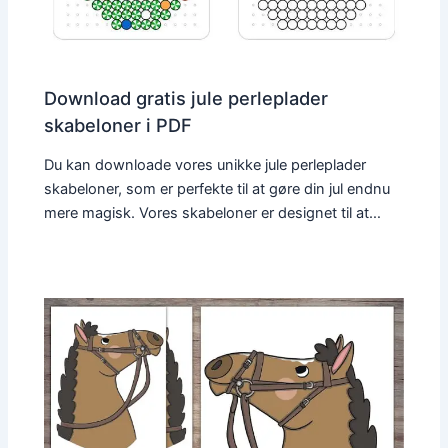
Download gratis jule perleplader
skabeloner i PDF
Du kan downloade vores unikke jule perleplader
skabeloner, som er perfekte til at gøre din jul endnu
mere magisk. Vores skabeloner er designet til at…