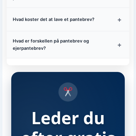
+
Hvad koster det at lave et pantebrev?
Hvad er forskellen på pantebrev og
+
ejerpantebrev?
Leder du