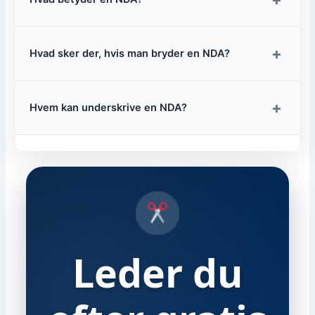
+
Hvad sker der, hvis man bryder en NDA?
+
Hvem kan underskrive en NDA?
Leder du