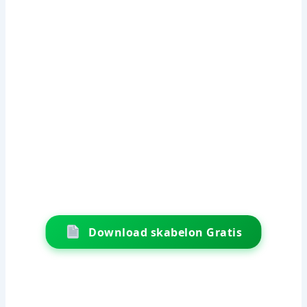
Download skabelon Gratis