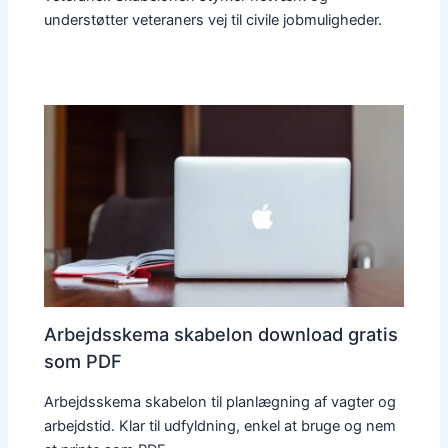
understøtter veteraners vej til civile jobmuligheder.
Arbejdsskema skabelon download gratis
som PDF
Arbejdsskema skabelon til planlægning af vagter og
arbejdstid. Klar til udfyldning, enkel at bruge og nem