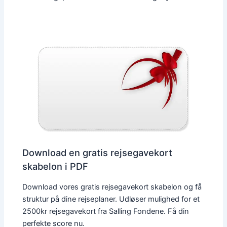
Download en gratis rejsegavekort
skabelon i PDF
Download vores gratis rejsegavekort skabelon og få
struktur på dine rejseplaner. Udløser mulighed for et
2500kr rejsegavekort fra Salling Fondene. Få din
perfekte score nu.