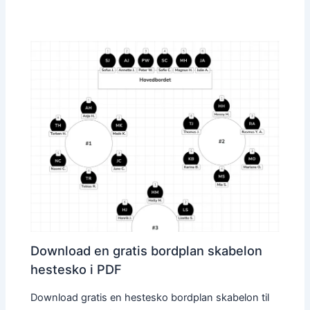
Download en gratis bordplan skabelon
hestesko i PDF
Download gratis en hestesko bordplan skabelon til