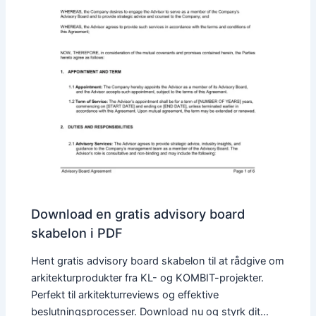
Download en gratis advisory board
skabelon i PDF
Hent gratis advisory board skabelon til at rådgive om
arkitekturprodukter fra KL- og KOMBIT-projekter.
Perfekt til arkitekturreviews og effektive
beslutningsprocesser. Download nu og styrk dit…