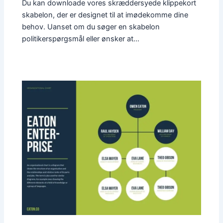
Du kan downloade vores skræddersyede klippekort
skabelon, der er designet til at imødekomme dine
behov. Uanset om du søger en skabelon
politikerspørgsmål eller ønsker at…