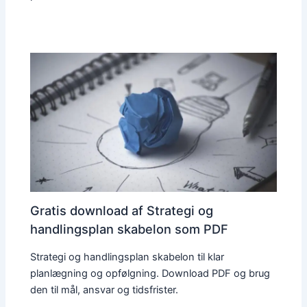
Gratis download af Strategi og
handlingsplan skabelon som PDF
Strategi og handlingsplan skabelon til klar
planlægning og opfølgning. Download PDF og brug
den til mål, ansvar og tidsfrister.