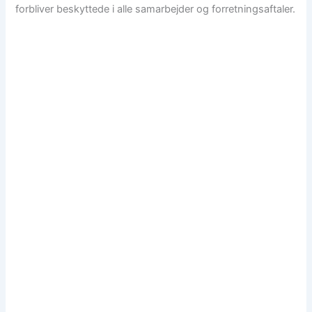
forbliver beskyttede i alle samarbejder og forretningsaftaler.