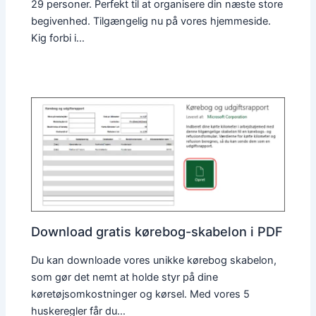
29 personer. Perfekt til at organisere din næste store
begivenhed. Tilgængelig nu på vores hjemmeside.
Kig forbi i…
Download gratis kørebog-skabelon i PDF
Du kan downloade vores unikke kørebog skabelon,
som gør det nemt at holde styr på dine
køretøjsomkostninger og kørsel. Med vores 5
huskeregler får du…