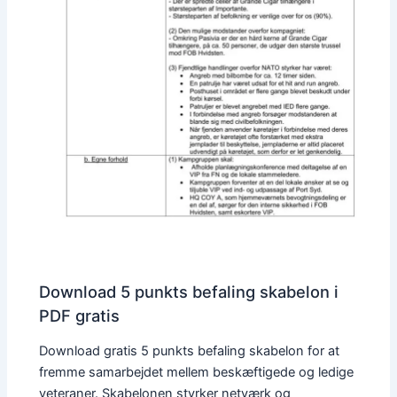
Download 5 punkts befaling skabelon i
PDF gratis
Download gratis 5 punkts befaling skabelon for at
fremme samarbejdet mellem beskæftigede og ledige
veteraner. Skabelonen styrker netværk og