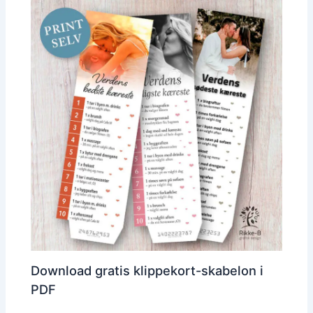
Download gratis klippekort-skabelon i
PDF