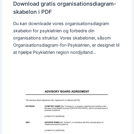
Download gratis organisationsdiagram-
skabelon i PDF
Du kan downloade vores organisationsdiagram
skabelon for psykiatrien og forbedre din
organisations struktur. Vores skabeloner, såsom
Organisationsdiagram-for-Psykiatrien, er designet til
at hjælpe Psykiatrien region nordjylland…