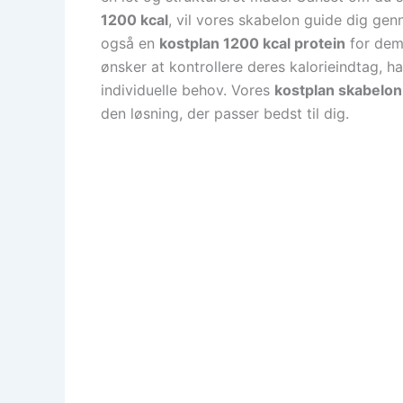
1200 kcal
, vil vores skabelon guide dig gen
også en
kostplan 1200 kcal protein
for dem,
ønsker at kontrollere deres kalorieindtag, ha
individuelle behov. Vores
kostplan skabelon
den løsning, der passer bedst til dig.