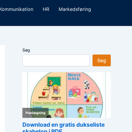
Kommunikation
HR
Markedsføring
Søg
Søg