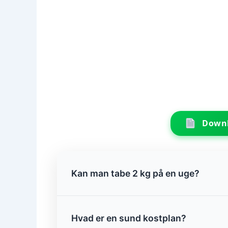
Downl
Kan man tabe 2 kg på en uge?
Hvad er en sund kostplan?