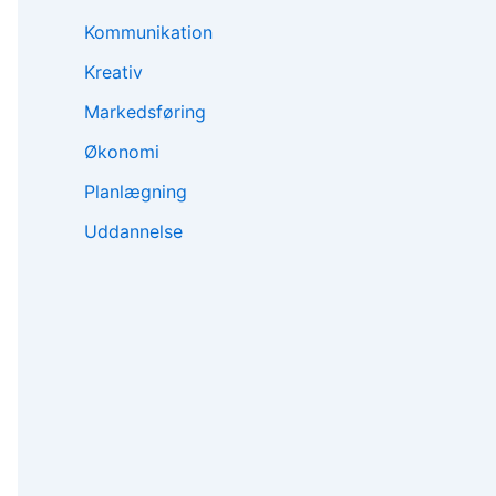
Kommunikation
Kreativ
Markedsføring
Økonomi
Planlægning
Uddannelse