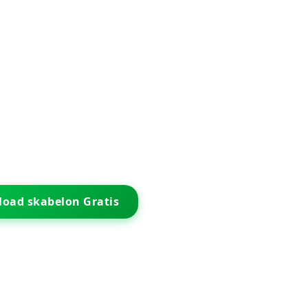
oad skabelon Gratis