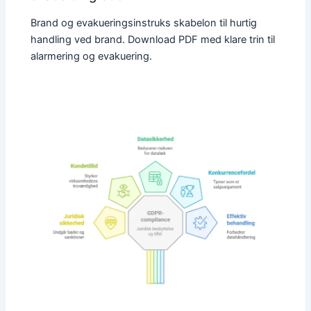
Brand og evakueringsinstruks skabelon til hurtig
handling ved brand. Download PDF med klare trin til
alarmering og evakuering.