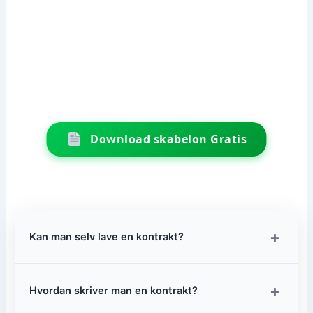
Download skabelon Gratis
+
Kan man selv lave en kontrakt?
+
Hvordan skriver man en kontrakt?