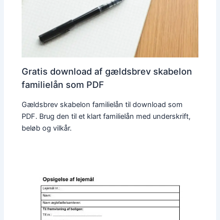
Gratis download af gældsbrev skabelon
familielån som PDF
Gældsbrev skabelon familielån til download som
PDF. Brug den til et klart familielån med underskrift,
beløb og vilkår.