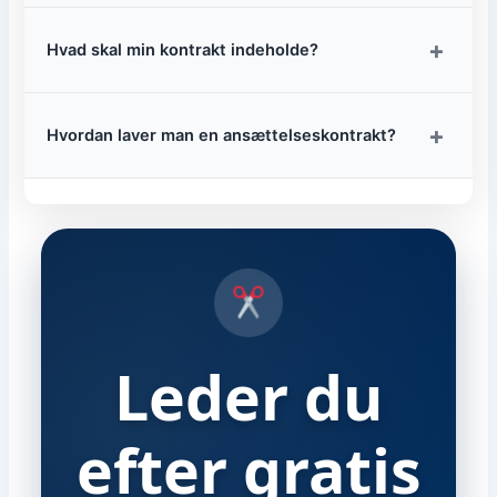
+
Hvad skal min kontrakt indeholde?
+
Hvordan laver man en ansættelseskontrakt?
Leder du
efter gratis