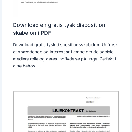
Download en gratis tysk disposition
skabelon i PDF
Download gratis tysk dispositionsskabelon: Udforsk
et spændende og interessant emne om de sociale
mediers rolle og deres indflydelse på unge. Perfekt til
dine behov i…