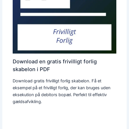
Download en gratis frivilligt forlig
skabelon i PDF
Download gratis frivilligt forlig skabelon. Få et
eksempel på et frivilligt forlig, der kan bruges uden
eksekution på debitors bopæl. Perfekt til effektiv
gældsafvikling.