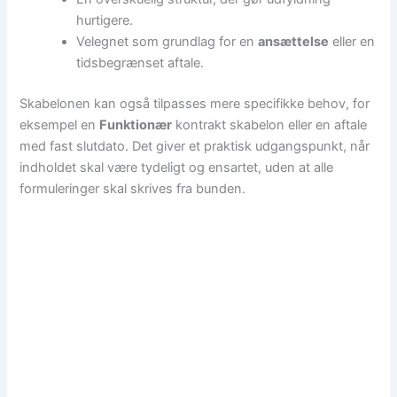
hurtigere.
Velegnet som grundlag for en
ansættelse
eller en
tidsbegrænset aftale.
Skabelonen kan også tilpasses mere specifikke behov, for
eksempel en
Funktionær
kontrakt skabelon eller en aftale
med fast slutdato. Det giver et praktisk udgangspunkt, når
indholdet skal være tydeligt og ensartet, uden at alle
formuleringer skal skrives fra bunden.