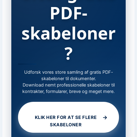
PDF-
skabeloner
?
Udforsk vores store samling af gratis PDF-
skabeloner til dokumenter.
Download nemt professionelle skabeloner til
kontrakter, formularer, breve og meget mere.
→
KLIK HER FOR AT SE FLERE
SKABELONER