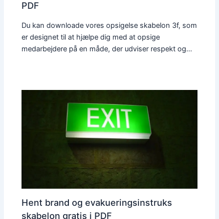
PDF
Du kan downloade vores opsigelse skabelon 3f, som
er designet til at hjælpe dig med at opsige
medarbejdere på en måde, der udviser respekt og…
Hent brand og evakueringsinstruks
skabelon gratis i PDF