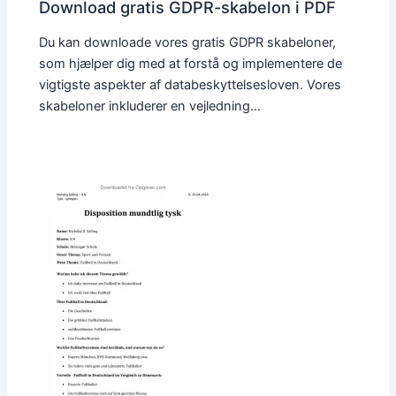
Download gratis GDPR-skabelon i PDF
Du kan downloade vores gratis GDPR skabeloner,
som hjælper dig med at forstå og implementere de
vigtigste aspekter af databeskyttelsesloven. Vores
skabeloner inkluderer en vejledning…