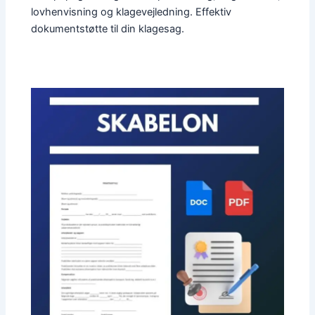
lovhenvisning og klagevejledning. Effektiv
dokumentstøtte til din klagesag.