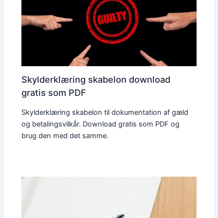
Skylderklæring skabelon download
gratis som PDF
Skylderklæring skabelon til dokumentation af gæld
og betalingsvilkår. Download gratis som PDF og
brug den med det samme.