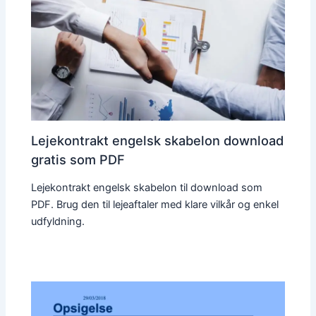
Lejekontrakt engelsk skabelon download
gratis som PDF
Lejekontrakt engelsk skabelon til download som
PDF. Brug den til lejeaftaler med klare vilkår og enkel
udfyldning.