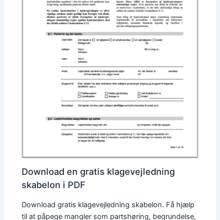
Download en gratis klagevejledning
skabelon i PDF
Download gratis klagevejledning skabelon. Få hjælp
til at påpege mangler som partshøring, begrundelse,