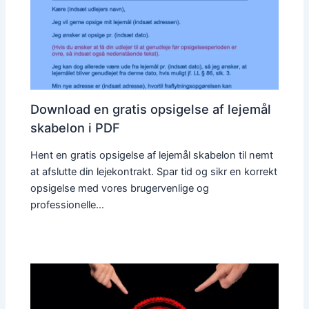
Download en gratis opsigelse af lejemål
skabelon i PDF
Hent en gratis opsigelse af lejemål skabelon til nemt
at afslutte din lejekontrakt. Spar tid og sikr en korrekt
opsigelse med vores brugervenlige og
professionelle…