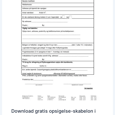
Download gratis opsigelse-skabelon i