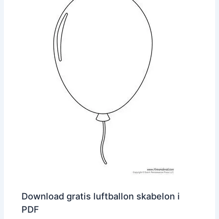
Download gratis luftballon skabelon i
PDF