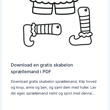
Download en gratis skabelon
sprællemand i PDF
Download gratis skabelon sprællemand. Klip hoved
og krop, arme og ben, og saml dem med huller. Lav
din egen sprællemand nemt og sjovt med denne…