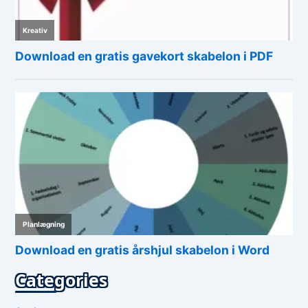
Categories