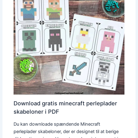
Download gratis minecraft perleplader
skabeloner i PDF
Du kan downloade spændende Minecraft
perleplader skabeloner, der er designet til at berige