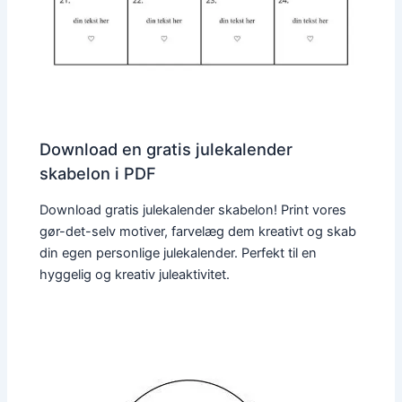
Download en gratis julekalender
skabelon i PDF
Download gratis julekalender skabelon! Print vores
gør-det-selv motiver, farvelæg dem kreativt og skab
din egen personlige julekalender. Perfekt til en
hyggelig og kreativ juleaktivitet.