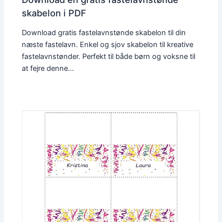
skabelon i PDF
Download gratis fastelavnstønde skabelon til din
næste fastelavn. Enkel og sjov skabelon til kreative
fastelavnstønder. Perfekt til både børn og voksne til
at fejre denne…