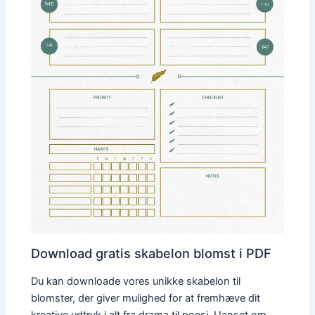
Download gratis skabelon blomst i PDF
Du kan downloade vores unikke skabelon til
blomster, der giver mulighed for at fremhæve dit