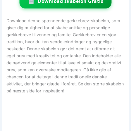
Download skabelon Gratis
Download denne spændende gækkebrev-skabelon, som
giver dig mulighed for at skabe unikke og personlige
gækkebreve til venner og familie. Gækkebrev er en sjov
tradition, hvor du kan sende erindringer og hyggelige
beskeder. Denne skabelon gør det nemt at udforme dit
eget brev med kreativitet og omtanke. Den indeholder alle
de nødvendige elementer til at lave et smukt og dekorativt
brev, som kan overraske modtageren. Gå ikke glip af
chancen for at deltage i denne traditionelle danske
aktivitet, der bringer glæde i foråret. Se den større skabelon
på næste side for inspiration!