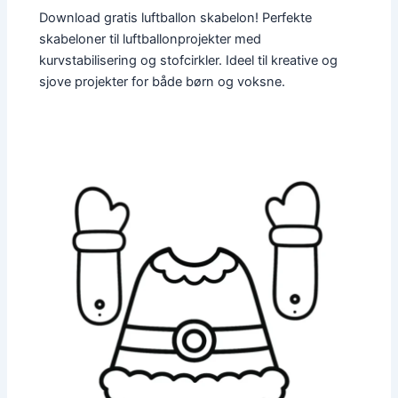
Download gratis luftballon skabelon! Perfekte
skabeloner til luftballonprojekter med
kurvstabilisering og stofcirkler. Ideel til kreative og
sjove projekter for både børn og voksne.