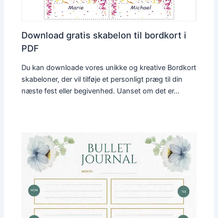
Download gratis skabelon til bordkort i
PDF
Du kan downloade vores unikke og kreative Bordkort
skabeloner, der vil tilføje et personligt præg til din
næste fest eller begivenhed. Uanset om det er…