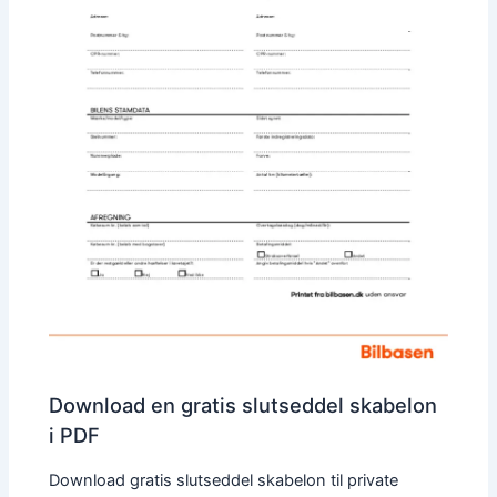
Download en gratis slutseddel skabelon
i PDF
Download gratis slutseddel skabelon til private