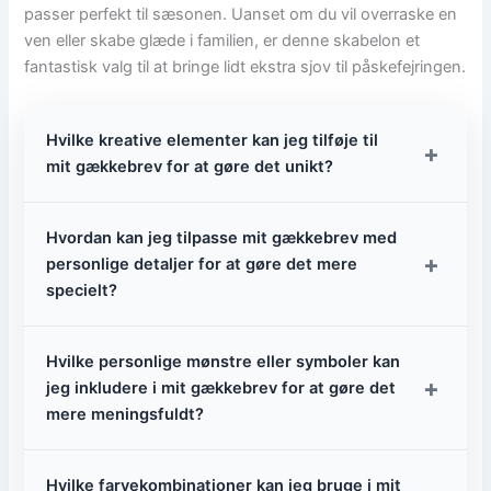
passer perfekt til sæsonen. Uanset om du vil overraske en
ven eller skabe glæde i familien, er denne skabelon et
fantastisk valg til at bringe lidt ekstra sjov til påskefejringen.
Hvilke kreative elementer kan jeg tilføje til
+
mit gækkebrev for at gøre det unikt?
Hvordan kan jeg tilpasse mit gækkebrev med
+
personlige detaljer for at gøre det mere
specielt?
Hvilke personlige mønstre eller symboler kan
+
jeg inkludere i mit gækkebrev for at gøre det
mere meningsfuldt?
Hvilke farvekombinationer kan jeg bruge i mit