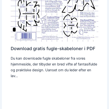
Download gratis fugle-skabeloner i PDF
Du kan downloade fugle skabeloner fra vores
hjemmeside, der tilbyder en bred vifte af fantasifulde
og praktiske design. Uanset om du leder efter en
lav…