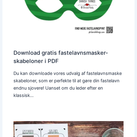
Download gratis fastelavnsmasker-
skabeloner i PDF
Du kan downloade vores udvalg af fastelavnsmaske
skabeloner, som er perfekte til at gøre din fastelavn
endnu sjovere! Uanset om du leder efter en
klassisk…