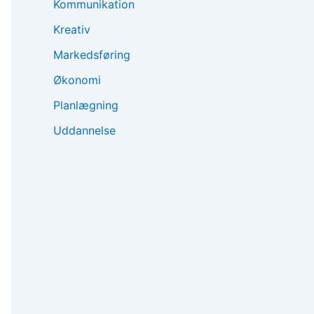
Kommunikation
Kreativ
Markedsføring
Økonomi
Planlægning
Uddannelse