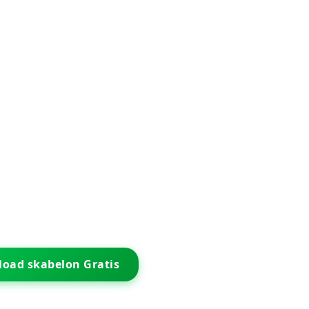
oad skabelon Gratis