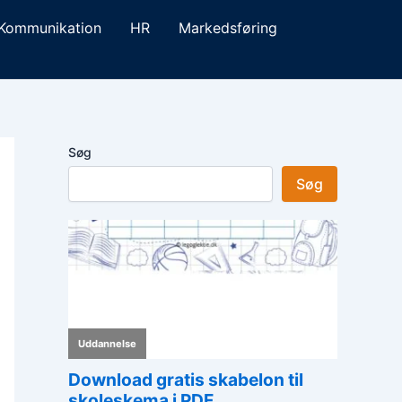
Kommunikation
HR
Markedsføring
Søg
Søg