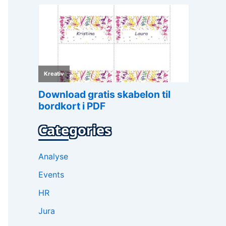
Categories
Analyse
Events
HR
Jura