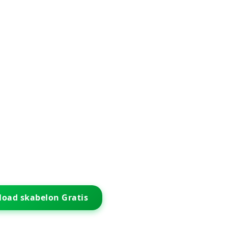
oad skabelon Gratis