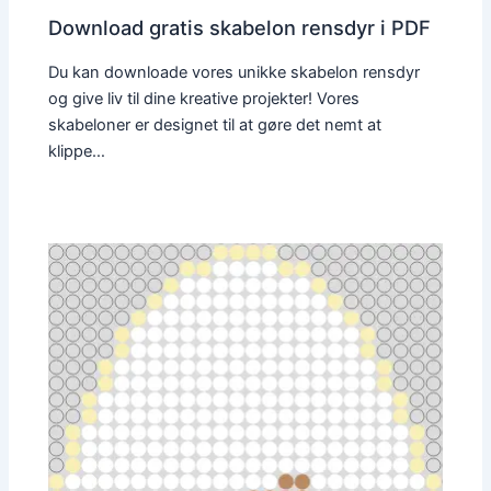
Download gratis skabelon rensdyr i PDF
Du kan downloade vores unikke skabelon rensdyr
og give liv til dine kreative projekter! Vores
skabeloner er designet til at gøre det nemt at
klippe…