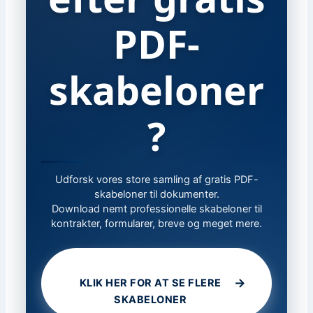
PDF-
skabeloner
?
Udforsk vores store samling af gratis PDF-
skabeloner til dokumenter.
Download nemt professionelle skabeloner til
kontrakter, formularer, breve og meget mere.
→
KLIK HER FOR AT SE FLERE
SKABELONER