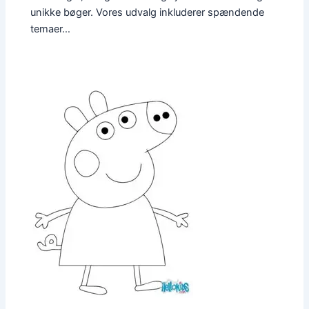
unikke bøger. Vores udvalg inkluderer spændende
temaer…