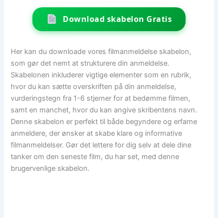
Download skabelon Gratis
Her kan du downloade vores filmanmeldelse skabelon,
som gør det nemt at strukturere din anmeldelse.
Skabelonen inkluderer vigtige elementer som en rubrik,
hvor du kan sætte overskriften på din anmeldelse,
vurderingstegn fra 1-6 stjerner for at bedømme filmen,
samt en manchet, hvor du kan angive skribentens navn.
Denne skabelon er perfekt til både begyndere og erfarne
anmeldere, der ønsker at skabe klare og informative
filmanmeldelser. Gør det lettere for dig selv at dele dine
tanker om den seneste film, du har set, med denne
brugervenlige skabelon.