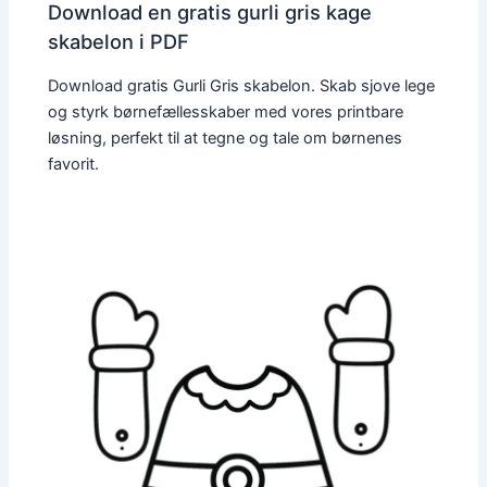
Download en gratis gurli gris kage
skabelon i PDF
Download gratis Gurli Gris skabelon. Skab sjove lege
og styrk børnefællesskaber med vores printbare
løsning, perfekt til at tegne og tale om børnenes
favorit.