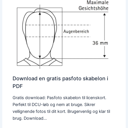
Download en gratis pasfoto skabelon i
PDF
Gratis download: Pasfoto skabelon til licenskort.
Perfekt til DCU-løb og nem at bruge. Sikrer
vellignende fotos til dit kort. Brugervenlig og klar til
brug. Download…